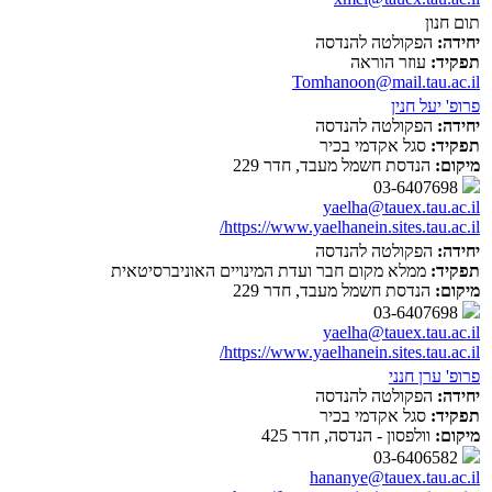
תום חנון
יחידה:
הפקולטה להנדסה
תפקיד:
עוזר הוראה
Tomhanoon@mail.tau.ac.il
פרופ' יעל חנין
יחידה:
הפקולטה להנדסה
תפקיד:
סגל אקדמי בכיר
מיקום:
הנדסת חשמל מעבד, חדר 229
03-6407698
yaelha@tauex.tau.ac.il
https://www.yaelhanein.sites.tau.ac.il/
יחידה:
הפקולטה להנדסה
תפקיד:
ממלא מקום חבר ועדת המינויים האוניברסיטאית
מיקום:
הנדסת חשמל מעבד, חדר 229
03-6407698
yaelha@tauex.tau.ac.il
https://www.yaelhanein.sites.tau.ac.il/
פרופ' ערן חנני
יחידה:
הפקולטה להנדסה
תפקיד:
סגל אקדמי בכיר
מיקום:
וולפסון - הנדסה, חדר 425
03-6406582
hananye@tauex.tau.ac.il