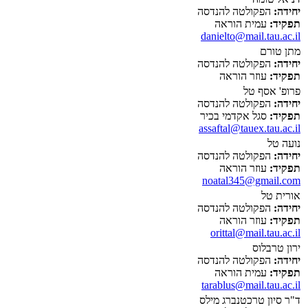
יחידה:
הפקולטה להנדסה
תפקיד:
עמית הוראה
danielto@mail.tau.ac.il
מתן טורם
יחידה:
הפקולטה להנדסה
תפקיד:
עוזר הוראה
פרופ' אסף טל
יחידה:
הפקולטה להנדסה
תפקיד:
סגל אקדמי בכיר
assaftal@tauex.tau.ac.il
נועה טל
יחידה:
הפקולטה להנדסה
תפקיד:
עוזר הוראה
noatal345@gmail.com
אורית טל
יחידה:
הפקולטה להנדסה
תפקיד:
עוזר הוראה
orittal@mail.tau.ac.il
ירון טרבלוס
יחידה:
הפקולטה להנדסה
תפקיד:
עמית הוראה
tarablus@mail.tau.ac.il
ד"ר סיון טרכטנברג מילס