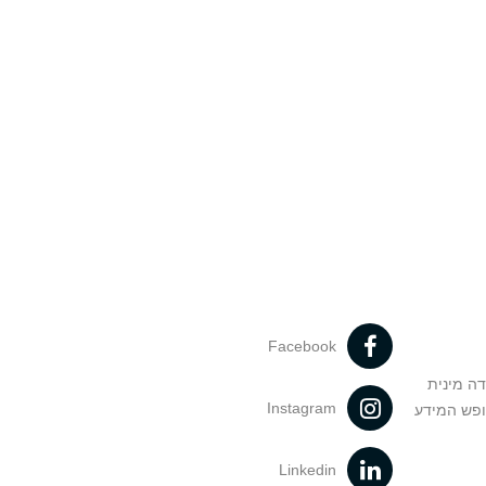
Facebook
דה מינית
Instagram
ופש המידע
Linkedin