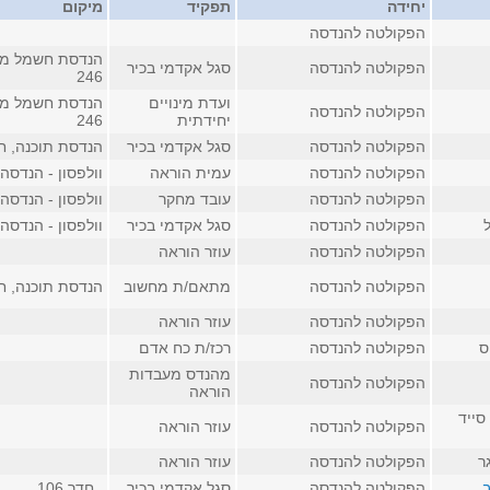
יחידה
תפקיד
מיקום
הפקולטה להנדסה
הנדסת חשמל מע
הפקולטה להנדסה
סגל אקדמי בכיר
246
ועדת מינויים
הנדסת חשמל מע
הפקולטה להנדסה
יחידתית
246
הפקולטה להנדסה
סגל אקדמי בכיר
הנדסת תוכנה, חדר 
הפקולטה להנדסה
עמית הוראה
וולפסון - הנדסה, ח
הפקולטה להנדסה
עובד מחקר
וולפסון - הנדסה, ח
הפקולטה להנדסה
סגל אקדמי בכיר
וולפסון - הנדסה, ח
הפקולטה להנדסה
עוזר הוראה
הפקולטה להנדסה
מתאם/ת מחשוב
הנדסת תוכנה, חדר 
הפקולטה להנדסה
עוזר הוראה
ס
הפקולטה להנדסה
רכז/ת כח אדם
מהנדס מעבדות
הפקולטה להנדסה
הוראה
סייד
הפקולטה להנדסה
עוזר הוראה
ר
הפקולטה להנדסה
עוזר הוראה
ב
הפקולטה להנדסה
סגל אקדמי בכיר
, חדר 106