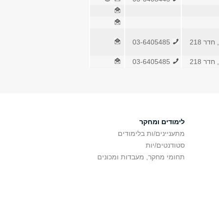
דר 218
03-6405485
דר 218
03-6405485
לימודים ומחקר
מתעניינים/ות בלימודים
סטודנטים/יות
תחומי מחקר, מעבדות ומכונים