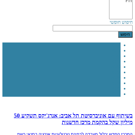
חיפוש חופשי
2018
2019
2020
2021
2022
2023
2024
2025
2026
הכל
בשיתוף עם אוניברסיטת תל אביב: אנרג'יקס תשקיע 50
מיליון שקל בהקמת מרכז חדשנות
המרכז החדש יכלול מעבדה לבחינת טכנולוגיות אנרגיה בתנאי רשת