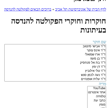
לדף הבית של אוניברסיטת תל אביב
»
ברוכים הבאים לפקולטה להנדסה
חוקרות וחוקרי הפקולטה להנדסה
בעיתונות
שם חוקר
מדיה