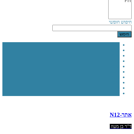
חיפוש חופשי
2018
2019
2020
2021
2022
2023
2024
2025
2026
הכל
אתר-N12
ד"ר בן מעוז