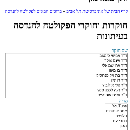
לדף הבית של אוניברסיטת תל אביב
»
ברוכים הבאים לפקולטה להנדסה
חוקרות וחוקרי הפקולטה להנדסה
בעיתונות
שם חוקר
מדיה