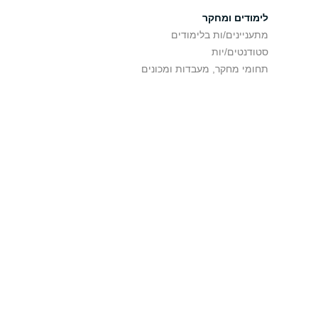
לימודים ומחקר
מתעניינים/ות בלימודים
סטודנטים/יות
תחומי מחקר, מעבדות ומכונים