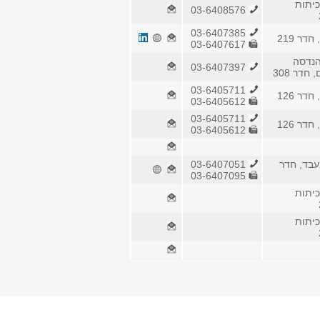
כיתות
03-6408576
03-6407385
דר 219
03-6407617
הנדסה
03-6407397
חדר 308
03-6405711
דר 126
03-6405612
03-6405711
דר 126
03-6405612
בד, חדר
03-6407051
03-6407095
כיתות
כיתות