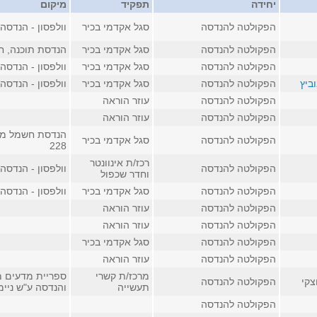
יחידה
תפקיד
מיקום
הפקולטה להנדסה
סגל אקדמי בכיר
וולפסון - הנדסה, ח
הפקולטה להנדסה
סגל אקדמי בכיר
הנדסת תוכנה, חדר 
הפקולטה להנדסה
סגל אקדמי בכיר
וולפסון - הנדסה, ח
ביץ
הפקולטה להנדסה
סגל אקדמי בכיר
וולפסון - הנדסה, ח
הפקולטה להנדסה
עוזר הוראה
הפקולטה להנדסה
עוזר הוראה
הנדסת חשמל מע
הפקולטה להנדסה
סגל אקדמי בכיר
228
רכז/ת אינוונטר
הפקולטה להנדסה
וולפסון - הנדסה, ח
וחדר שכפול
הפקולטה להנדסה
סגל אקדמי בכיר
וולפסון - הנדסה, ח
הפקולטה להנדסה
עוזר הוראה
הפקולטה להנדסה
עוזר הוראה
הפקולטה להנדסה
סגל אקדמי בכיר
הפקולטה להנדסה
עוזר הוראה
מרכז/ת קשרי
ספריית מדעים מ
צקי
הפקולטה להנדסה
תעשייה
והנדסה ע"ש ניימן, 
הפקולטה להנדסה