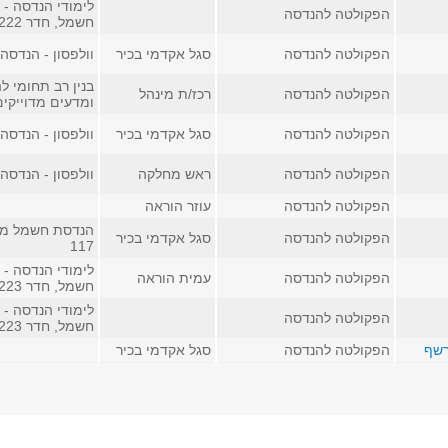
לימודי הנדסה - 
הפקולטה להנדסה
חשמל, חדר 222
הפקולטה להנדסה
סגל אקדמי בכיר
וולפסון - הנדסה, ח
בנין רב תחומי ל
הפקולטה להנדסה
רכז/ת מינהל
ומדעים מדוייקים, 
הפקולטה להנדסה
סגל אקדמי בכיר
וולפסון - הנדסה, ח
הפקולטה להנדסה
ראש מחלקה
וולפסון - הנדסה, ח
הפקולטה להנדסה
עוזר הוראה
הנדסת חשמל מע
הפקולטה להנדסה
סגל אקדמי בכיר
117
לימודי הנדסה - 
הפקולטה להנדסה
עמית הוראה
חשמל, חדר 223
לימודי הנדסה - 
הפקולטה להנדסה
חשמל, חדר 223
רשף
הפקולטה להנדסה
סגל אקדמי בכיר