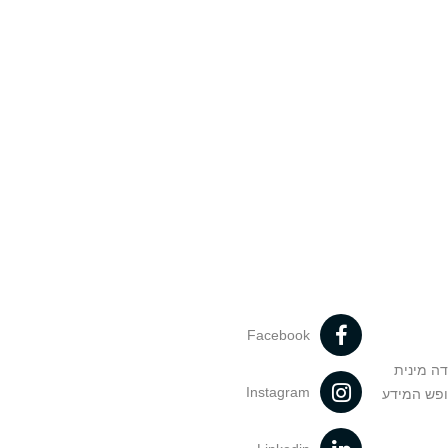
Facebook
דה מינית
Instagram
ופש המידע