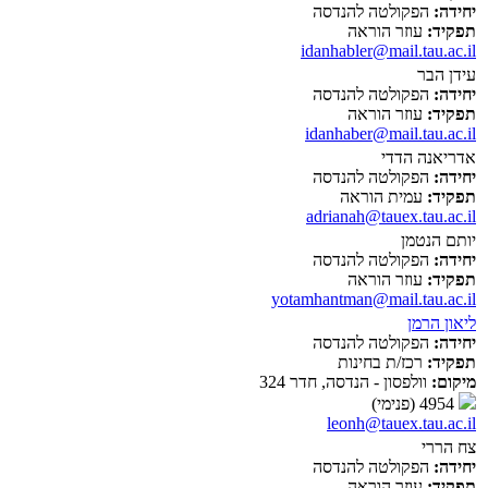
יחידה:
הפקולטה להנדסה
תפקיד:
עוזר הוראה
idanhabler@mail.tau.ac.il
עידן הבר
יחידה:
הפקולטה להנדסה
תפקיד:
עוזר הוראה
idanhaber@mail.tau.ac.il
אדריאנה הדדי
יחידה:
הפקולטה להנדסה
תפקיד:
עמית הוראה
adrianah@tauex.tau.ac.il
יותם הנטמן
יחידה:
הפקולטה להנדסה
תפקיד:
עוזר הוראה
yotamhantman@mail.tau.ac.il
ליאון הרמן
יחידה:
הפקולטה להנדסה
תפקיד:
רכז/ת בחינות
מיקום:
וולפסון - הנדסה, חדר 324
4954 (פנימי)
leonh@tauex.tau.ac.il
צח הררי
יחידה:
הפקולטה להנדסה
תפקיד:
עוזר הוראה