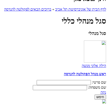
לדף הבית של אוניברסיטת תל אביב
»
ברוכים הבאים לפקולטה להנדסה
סגל מנהלי כללי
סגל מנהלי
הילה אלוני מנשה
ראש מנהל הפקולטה להנדסה
שם פרטי:
שם משפחה:
נקה