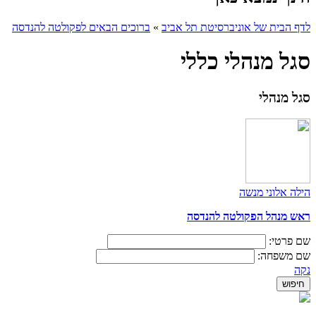
לדף הבית של אוניברסיטת תל אביב
»
ברוכים הבאים לפקולטה להנדסה
סגל מנהלי כללי
סגל מנהלי
הילה אלוני מנשה
ראש מנהל הפקולטה להנדסה
שם פרטי:
שם משפחה:
נקה