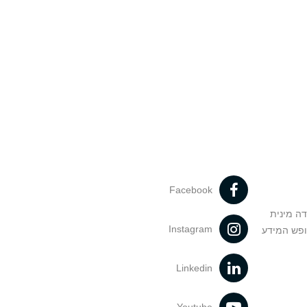
Facebook
דה מינית
Instagram
ופש המידע
Linkedin
Youtube