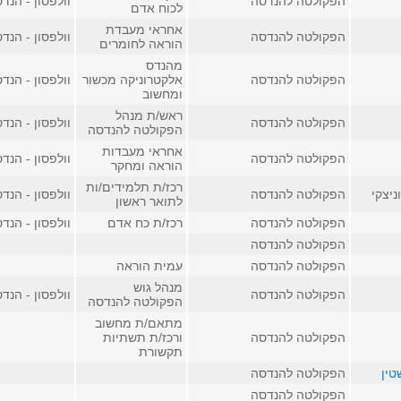
הפקולטה להנדסה
וולפסון - הנדסה
לכוח אדם
אחראי מעבדת
הפקולטה להנדסה
וולפסון - הנדסה
הוראה לחומרים
מהנדס
הפקולטה להנדסה
אלקטרוניקה מכשור
וולפסון - הנדסה,
ומחשוב
ראש/ת מנהל
הפקולטה להנדסה
וולפסון - הנדסה
הפקולטה להנדסה
אחראי מעבדות
הפקולטה להנדסה
וולפסון - הנדסה
הוראה ומחקר
רכז/ת תלמידים/ות
ניצקי
הפקולטה להנדסה
וולפסון - הנדסה
לתואר ראשון
הפקולטה להנדסה
רכז/ת כח אדם
וולפסון - הנדסה
הפקולטה להנדסה
הפקולטה להנדסה
עמית הוראה
מנהל גוש
הפקולטה להנדסה
וולפסון - הנדסה
הפקולטה להנדסה
מתאם/ת מחשוב
הפקולטה להנדסה
ורכז/ת תשתיות
תקשורת
טין
הפקולטה להנדסה
הפקולטה להנדסה