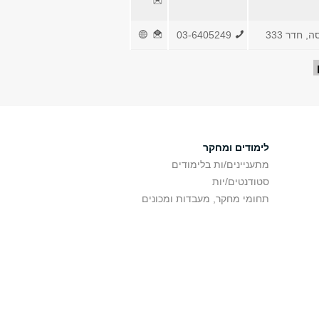
, חדר 333
03-6405249
לימודים ומחקר
מתעניינים/ות בלימודים
סטודנטים/יות
תחומי מחקר, מעבדות ומכונים