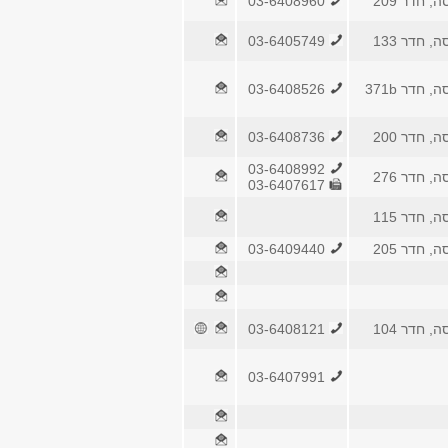
, חדר 209
03-6408960
, חדר 133
03-6405749
 חדר 371b
03-6408526
, חדר 200
03-6408736
03-6408992
, חדר 276
03-6407617
, חדר 115
, חדר 205
03-6409440
, חדר 104
03-6408121
03-6407991