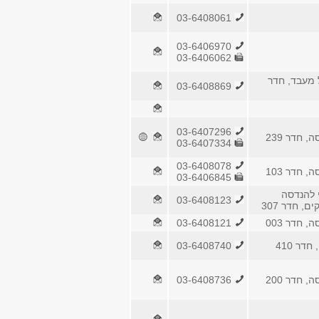
03-6408061
03-6406970
03-6406062
מעבד, חדר
03-6408869
03-6407296
, חדר 239
03-6407334
03-6408078
, חדר 103
03-6406845
י להנדסה
03-6408123
ם, חדר 307
, חדר 003
03-6408121
דר 410
03-6408740
, חדר 200
03-6408736