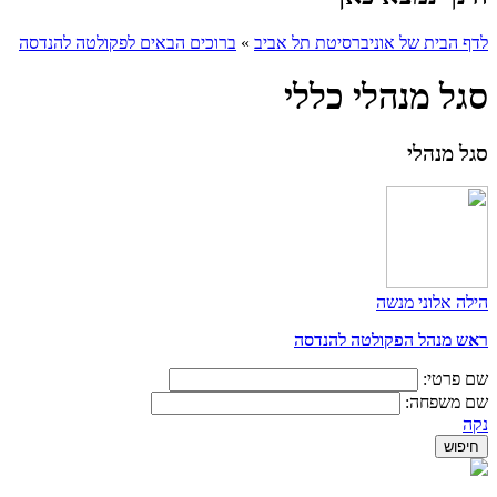
לדף הבית של אוניברסיטת תל אביב
»
ברוכים הבאים לפקולטה להנדסה
סגל מנהלי כללי
סגל מנהלי
הילה אלוני מנשה
ראש מנהל הפקולטה להנדסה
שם פרטי:
שם משפחה:
נקה