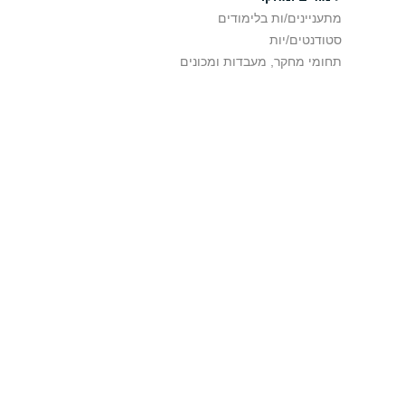
מתעניינים/ות בלימודים
סטודנטים/יות
תחומי מחקר, מעבדות ומכונים