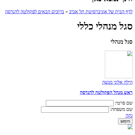
לדף הבית של אוניברסיטת תל אביב
»
ברוכים הבאים לפקולטה להנדסה
סגל מנהלי כללי
סגל מנהלי
הילה אלוני מנשה
ראש מנהל הפקולטה להנדסה
שם פרטי:
שם משפחה:
נקה