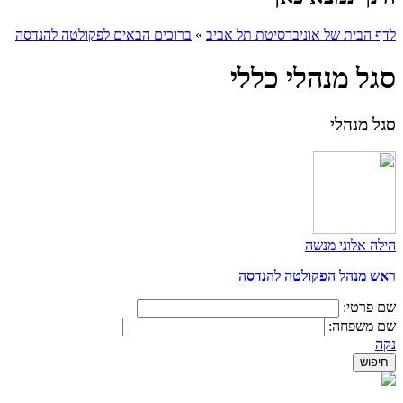
לדף הבית של אוניברסיטת תל אביב
»
ברוכים הבאים לפקולטה להנדסה
סגל מנהלי כללי
סגל מנהלי
הילה אלוני מנשה
ראש מנהל הפקולטה להנדסה
שם פרטי:
שם משפחה:
נקה