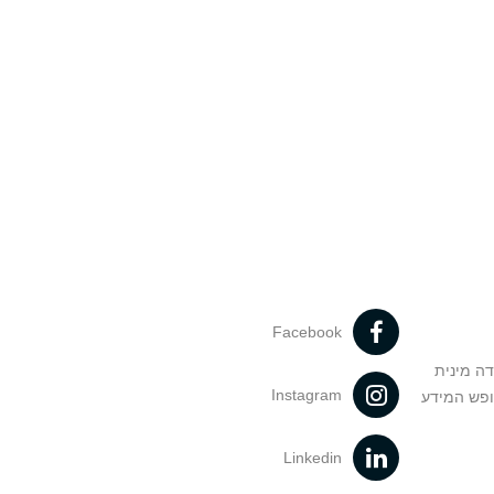
Facebook
דה מינית
Instagram
ופש המידע
Linkedin