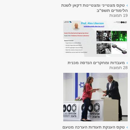
טקס מצטייני ומצטיינות דקאן לשנת
הלימודים תשפ"ב
19 תמונות
מעבדות ומחקרים הנדסה מכנית
28 תמונות
טקס הענקת תעודות הערכה מטעם