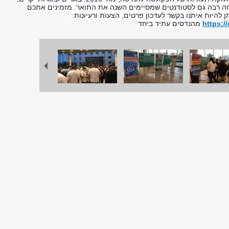
חה רבה גם לסטודנטים שמסיימים השנה את התואר. מזמינים אתכם
להיות איתנו בקשר לעדכון פרטים, הצעות ורעיונות:
https:/
מהנדסים עתיד ביחד