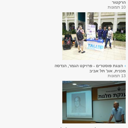
הרקטור
10 תמונות
הצגת פוסטרים - פרויקט הגמר, הנדסה
מכנית, אונ' תל אביב
13 תמונות