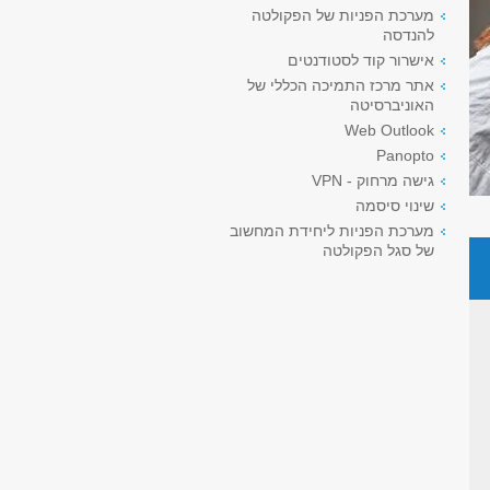
מערכת הפניות של הפקולטה
להנדסה
אישרור קוד לסטודנטים
אתר מרכז התמיכה הכללי של
האוניברסיטה
Web Outlook
Panopto
גישה מרחוק - VPN
שינוי סיסמה
מערכת הפניות ליחידת המחשוב
של סגל הפקולטה