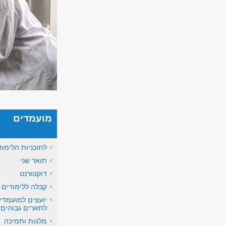
מועמדים
לתוכניות הלימוד
תואר שני
דוקטורנט
קבלה ללימודים
יועצים למועמדי
לתארים גבוהים
מלגות ותמיכה