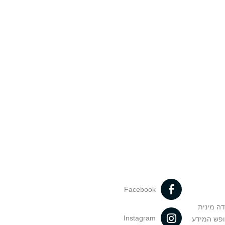
Facebook
דה מינית
Instagram
ופש המידע