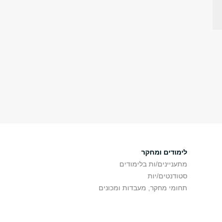
לימודים ומחקר
מתעניינים/ות בלימודים
סטודנטים/יות
תחומי מחקר, מעבדות ומכונים