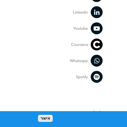
Linkedin
Youtube
Coursera
Whatsapp
Spotify
נעשה בתכנים אלה לדעתך מפר זכויות
אישור