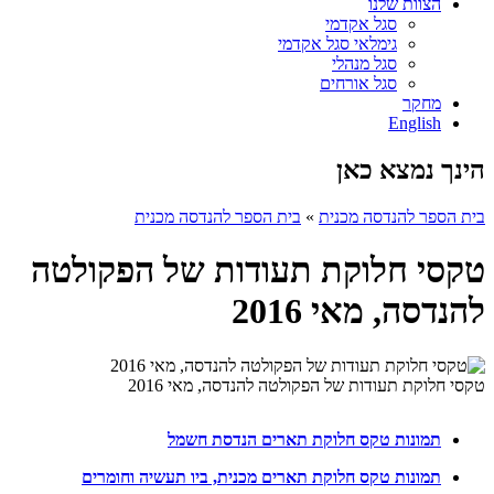
הצוות שלנו
סגל אקדמי
גימלאי סגל אקדמי
סגל מנהלי
סגל אורחים
מחקר
English
הינך נמצא כאן
בית הספר להנדסה מכנית
»
בית הספר להנדסה מכנית
טקסי חלוקת תעודות של הפקולטה
להנדסה, מאי 2016
טקסי חלוקת תעודות של הפקולטה להנדסה, מאי 2016
תמונות טקס חלוקת תארים הנדסת חשמל
תמונות טקס חלוקת תארים מכנית, ביו תעשיה וחומרים