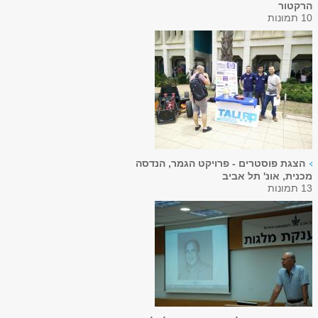
הרקטור
10 תמונות
הצגת פוסטרים - פרויקט הגמר, הנדסה
מכנית, אונ' תל אביב
13 תמונות