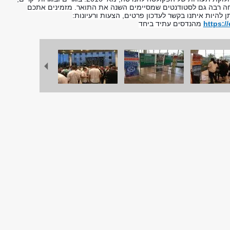
חה רבה גם לסטודנטים שמסיימים השנה את התואר. מזמינים אתכם
להיות איתנו בקשר לעדכון פרטים, הצעות ורעיונות:
https:/
מהנדסים עתיד ביחד