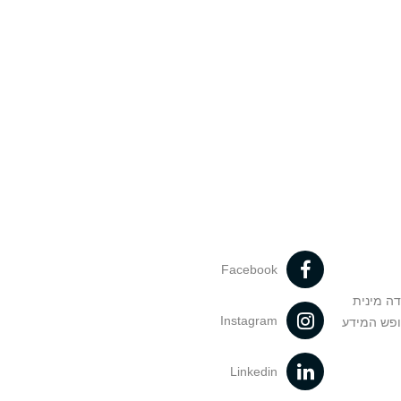
Facebook
דה מינית
Instagram
ופש המידע
Linkedin