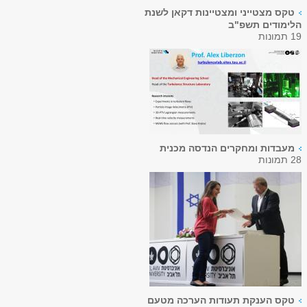
טקס מצטייני ומצטיינות דקאן לשנת
הלימודים תשפ"ב
19 תמונות
מעבדות ומחקרים הנדסה מכנית
28 תמונות
טקס הענקת תעודות הערכה מטעם