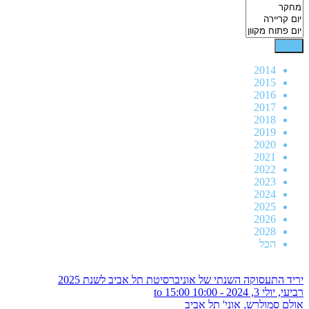
2014
2015
2016
2017
2018
2019
2020
2021
2022
2023
2024
2025
2026
2028
הכל
יריד התעסוקה השנתי של אוניברסיטת תל אביב לשנת 2025
רביעי, יולי 3, 2024 -
10:00
to
15:00
אולם סמולרש, אוני' תל אביב