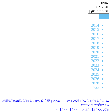
2014
2015
2016
2017
2018
2019
2020
2021
2022
2023
2024
2025
2026
2028
הכל
סמינר מחלקתי של רזיאל ריימר- תפקידן של הדמיות מחשב באופטימיזציה
של שלדים חיצוניים
שני, מאי 12, 2025 -
14:00
to
15:00