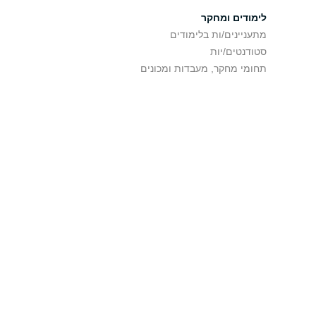
לימודים ומחקר
מתעניינים/ות בלימודים
סטודנטים/יות
תחומי מחקר, מעבדות ומכונים