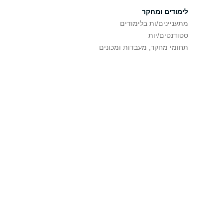
לימודים ומחקר
מתעניינים/ות בלימודים
סטודנטים/יות
תחומי מחקר, מעבדות ומכונים