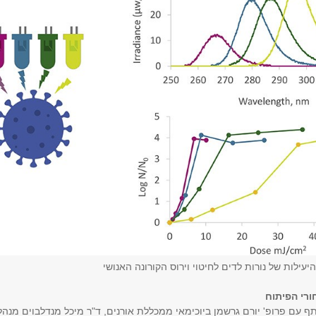
ילות של נורות לדים לחיטוי וירוס הקורונה האנושי
ורי הפיתוח
 עם פרופ' יורם גרשמן ביוכימאי ממכללת אורנים, ד"ר מיכל מנדלבוים מנה