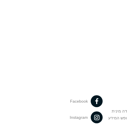
Facebook
דה מינית
Instagram
ופש המידע