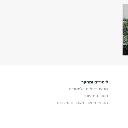
לימודים ומחקר
מתעניינים/ות בלימודים
סטודנטים/יות
תחומי מחקר, מעבדות ומכונים