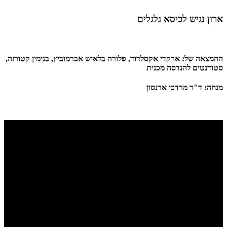
ארון נגיש לכיסא גלגלים
ההמצאה של: ארקדי אקסלרוד, פלורה בלאיש אברמוביץ, בנימין קטורזה,
סטודנטים להנדסה מכנית
מנחה: ד"ר מרדכי ארנסון