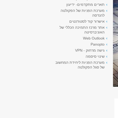
תארים מתקדמים- ידיעון
מערכת הפניות של הפקולטה
להנדסה
אישרור קוד לסטודנטים
אתר מרכז התמיכה הכללי של
האוניברסיטה
Web Outlook
Panopto
גישה מרחוק - VPN
שינוי סיסמה
מערכת הפניות ליחידת המחשוב
של סגל הפקולטה