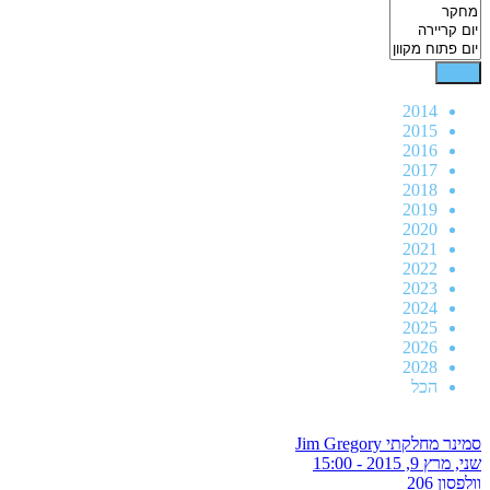
2014
2015
2016
2017
2018
2019
2020
2021
2022
2023
2024
2025
2026
2028
הכל
סמינר מחלקתי Jim Gregory
שני, מרץ 9, 2015 - 15:00
וולפסון 206