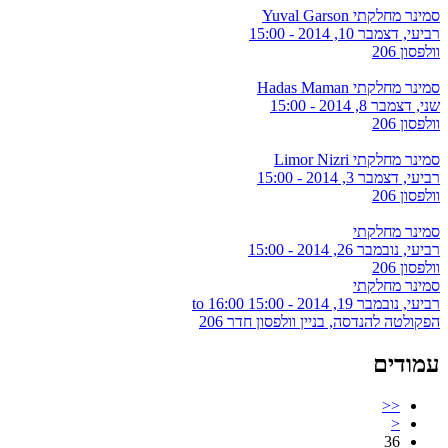
סמינר מחלקתי Yuval Garson
רביעי, דצמבר 10, 2014 - 15:00
וולפסון 206
סמינר מחלקתי Hadas Maman
שני, דצמבר 8, 2014 - 15:00
וולפסון 206
סמינר מחלקתי Limor Nizri
רביעי, דצמבר 3, 2014 - 15:00
וולפסון 206
סמינר מחלקתי
רביעי, נובמבר 26, 2014 - 15:00
וולפסון 206
סמינר מחלקתי
רביעי, נובמבר 19, 2014 -
15:00
to
16:00
הפקולטה להנדסה, בניין וולפסון חדר 206
עמודים
<<
<
36