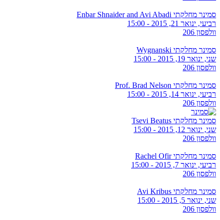
סמינר מחלקתי Enbar Shnaider and Avi Abadi
רביעי, ינואר 21, 2015 - 15:00
וולפסון 206
סמינר מחלקתי Wygnanski
שני, ינואר 19, 2015 - 15:00
וולפסון 206
סמינר מחלקתי Prof. Brad Nelson
רביעי, ינואר 14, 2015 - 15:00
וולפסון 206
סמינר מחלקתי Tsevi Beatus
שני, ינואר 12, 2015 - 15:00
וולפסון 206
סמינר מחלקתי Rachel Ofir
רביעי, ינואר 7, 2015 - 15:00
וולפסון 206
סמינר מחלקתי Avi Kribus
שני, ינואר 5, 2015 - 15:00
וולפסון 206