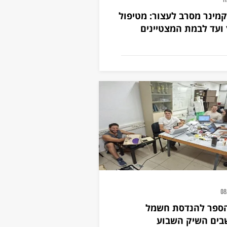
1
קמינר מסרב לעצור: מטיפול
ועד לבמת המצטיינים
08
הספר להנדסת חשמל
בים השיק השבוע