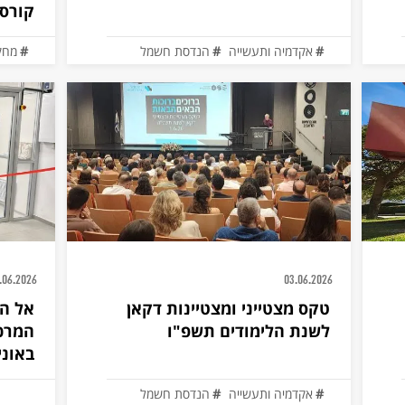
קורס 
אקדמיה ותעשייה
הנדסת חשמל
מחק
.06.2026
03.06.2026
טקס מצטייני ומצטיינות דקאן
אל הא
לשנת הלימודים תשפ"ו
המרכ
באוני
אקדמיה ותעשייה
הנדסת חשמל