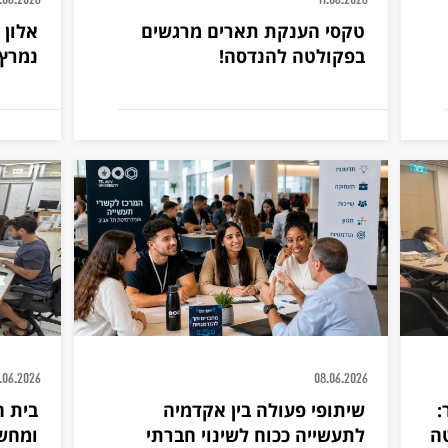
1.06.2026
11.06.2026
טקסי הענקת תארים מרגשים
אלון 
בפקולטה להנדסה!
נמרץ 
.06.2026
08.06.2026
:
שיתופי פעולה בין אקדמיה
בית 
ה
לתעשייה ככוח לשינוי חברתי
ומחש