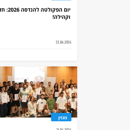
יום הפקו
וקהילה!
22.06.2026
מגזין