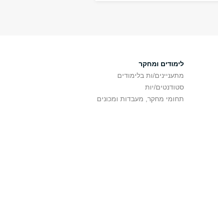
לימודים ומחקר
מתעניינים/ות בלימודים
סטודנטים/יות
תחומי מחקר, מעבדות ומכונים