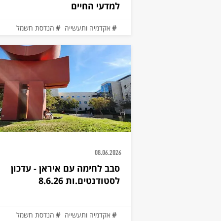
למדעי החיים
אקדמיה ותעשייה
הנדסת חשמל
08.06.2026
סבב לחימה עם איראן - עדכון
לסטודנטים.ות 8.6.26
אקדמיה ותעשייה
הנדסת חשמל