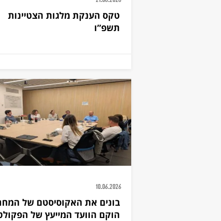
21.06.2026
טקס הענקת מלגות הצטיינות
תשפ”ו
10.06.2026
בונים את האקוסיסטם של המחר
הוקם הוועד המייעץ של הפקולט