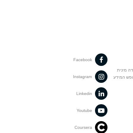
Facebook
דה מינית
Instagram
ופש המידע
Linkedin
Youtube
Coursera