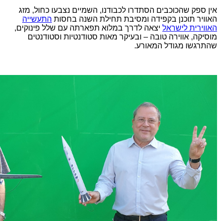
אין ספק שהכוכבים הסתדרו לכבודנו, השמיים נצבעו כחול, מזג
האוויר תוכנן בקפידה ומסיבת תחילת השנה בחסות
התעשייה
האווירית לישראל
יצאה לדרך במלוא תפארתה עם שלל פינוקים,
מוסיקה, אווירה טובה – ובעיקר מאות סטודנטיות וסטודנטים
שהתרגשו מגודל המאורע.