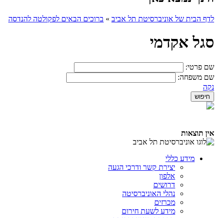
לדף הבית של אוניברסיטת תל אביב
»
ברוכים הבאים לפקולטה להנדסה
סגל אקדמי
שם פרטי:
שם משפחה:
נקה
אין תוצאות
מידע כללי
יצירת קשר ודרכי הגעה
אלפון
דרושים
נהלי האוניברסיטה
מכרזים
מידע לשעת חירום