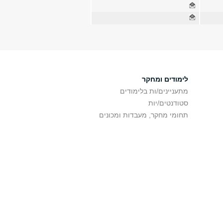
לימודים ומחקר
מתעניינים/ות בלימודים
סטודנטים/יות
תחומי מחקר, מעבדות ומכונים