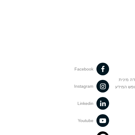
Facebook
דה מינית
Instagram
ופש המידע
Linkedin
Youtube