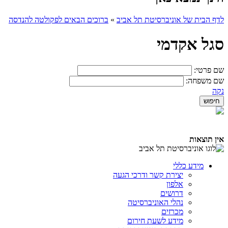
לדף הבית של אוניברסיטת תל אביב
»
ברוכים הבאים לפקולטה להנדסה
סגל אקדמי
שם פרטי:
שם משפחה:
נקה
אין תוצאות
מידע כללי
יצירת קשר ודרכי הגעה
אלפון
דרושים
נהלי האוניברסיטה
מכרזים
מידע לשעת חירום