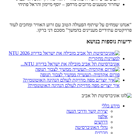
שחרור מטענים מרובים מרחפן – יוסף מיימון והראל פתיחי
"אנחנו שמחים על שיתוף הפעולה הטוב עם זרוע האוויר ומחכים לעוד
פרויקטים עתידיים מעניינים בהמשך" מסכם דני ברקו.
ידיעות נוספות בנושא
אוניברסיטת תל אביב מובילה את ישראל בדירוג NTU...
פורום אקדמיה–תעשייה ממשיך לצבור תנופה
איך יוצרים מפה מדויקת לעולם הנהיגה האוטונומית?
מידע כללי
יצירת קשר ודרכי הגעה
אלפון
דרושים
נהלי האוניברסיטה
מכרזים