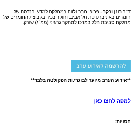
ד"ר רונן ורקר
- פרופ' חבר נלווה במחלקה למדע והנדסה של
חומרים באוניברסיטת תל אביב,
וחוקר בכיר בקבוצת החומרים של
מחלקת סביבת חלל
במרכז למחקר גרעיני (ממ"ג) שורק
.
**אירוע הערב מיועד לבוגרי.ות הפקולטה בלבד**
למפה לחצו כאן
חסויות: