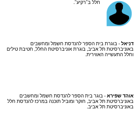
חלל ב"רקיע".
דניאל
- בוגרת בית הספר להנדסת חשמל ומחשבים
באוניברסיטת תל אביב, בוגרת אוניברסיטת החלל, חטיבת טילים
וחלל התעשייה האווירית.
אוהד שפירא
- בוגר בית הספר להנדסת חשמל ומחשבים
באוניברסיטת תל אביב, חוקר ומוביל תוכנה במרכז להנדסת חלל
באוניברסיטת תל אביב.