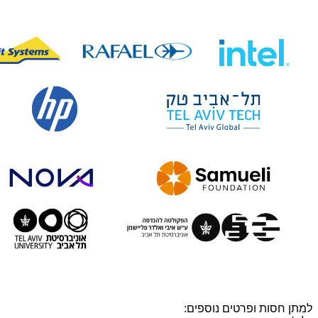
למתן חסות ופרטים נוספים: