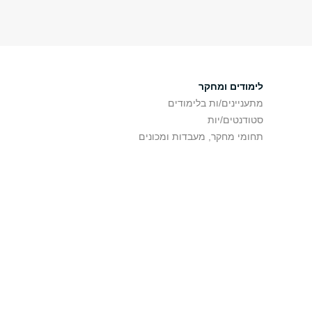
לימודים ומחקר
מתעניינים/ות בלימודים
סטודנטים/יות
תחומי מחקר, מעבדות ומכונים