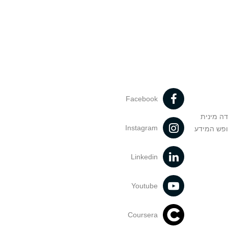
Facebook
דה מינית
Instagram
ופש המידע
Linkedin
Youtube
Coursera