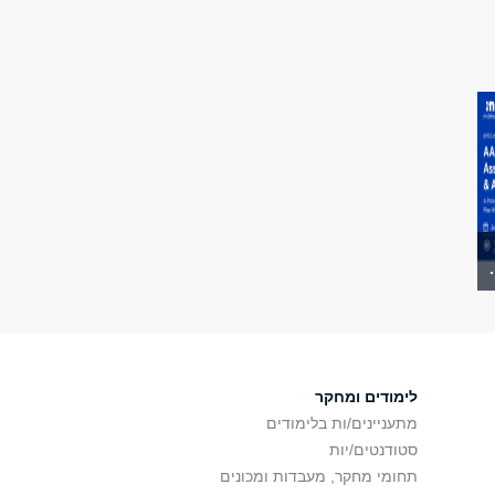
לימודים ומחקר
מתעניינים/ות בלימודים
סטודנטים/יות
תחומי מחקר, מעבדות ומכונים