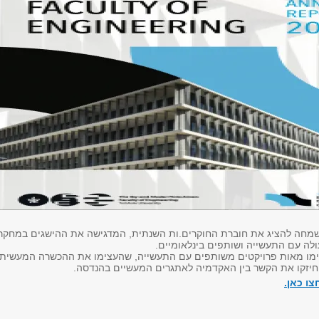
מחה להציג את חוברת החוקרים.ות השנתית, המדגישה את ההישגים במחקר,
ולה עם התעשייה ושותפים בינלאומיים.
מו מאות פרויקטים משותפים עם התעשייה, שהעצימו את ההכשרה המעשית
חיזקו את הקשר בין האקדמיה לאתגרים המעשיים בהנדסה.
ו כאן.