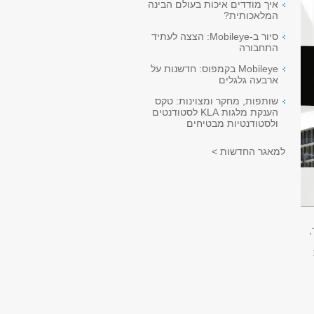
איך מודדים איכות בעולם הבינה
המלאכותית?
סיור ב-Mobileye: הצצה לעתיד
התחבורה
Mobileye בקמפוס: חדשנות על
ארבעה גלגלים
שותפות, מחקר ומצוינות: טקס
הענקת מלגות KLA לסטודנטים
ולסטודנטיות מבטיחים
למאגר החדשות >