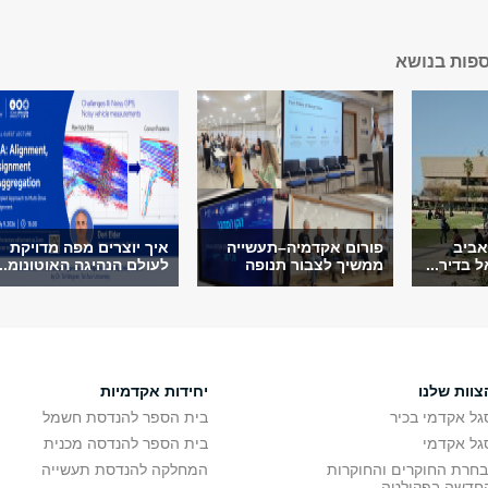
ספות בנושא
אביב
פורום אקדמיה–תעשייה
איך יוצרים מפה מדויקת
 בדיר...
ממשיך לצבור תנופה
לעולם הנהיגה האוטונומ...
צוות שלנו
יחידות אקדמיות
גל אקדמי בכיר
בית הספר להנדסת חשמל
גל אקדמי
בית הספר להנדסה מכנית
בחרת החוקרים והחוקרות
המחלקה להנדסת תעשייה
חדשה בפקולטה