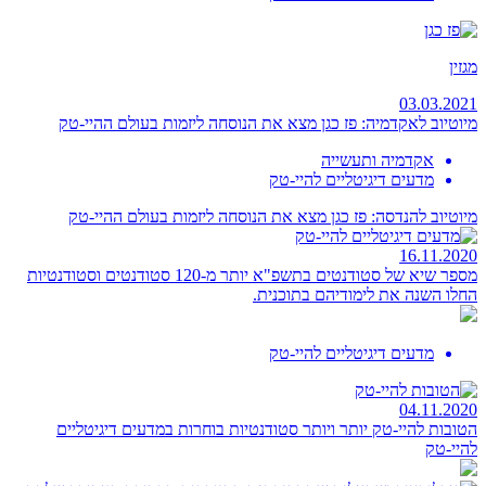
מגזין
03.03.2021
מיוטיוב לאקדמיה: פז כגן מצא את הנוסחה ליזמות בעולם ההיי-טק
אקדמיה ותעשייה
מדעים דיגיטליים להיי-טק
מיוטיוב להנדסה: פז כגן מצא את הנוסחה ליזמות בעולם ההיי-טק
16.11.2020
מספר שיא של סטודנטים בתשפ"א
יותר מ-120 סטודנטים וסטודנטיות
החלו השנה את לימודיהם בתוכנית.
מדעים דיגיטליים להיי-טק
04.11.2020
הטובות להיי-טק
יותר ויותר סטודנטיות בוחרות במדעים דיגיטליים
להיי-טק