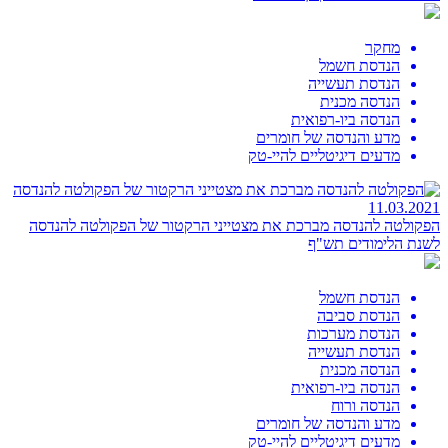
מחקר
הנדסת חשמל
הנדסת תעשייה
הנדסה מכנית
הנדסה ביו-רפואית
מדע והנדסה של חומרים
מדעים דיגיטליים להיי-טק
11.03.2021
הפקולטה להנדסה מברכת את מצטייני הרקטור של הפקולטה להנדסה
לשנת הלימודים תש"ף
הנדסת חשמל
הנדסת סביבה
הנדסת מערכות
הנדסת תעשייה
הנדסה מכנית
הנדסה ביו-רפואית
הנדסה ורוח
מדע והנדסה של חומרים
מדעים דיגיטליים להיי-טק